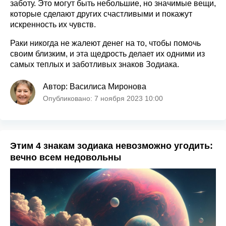
заботу. Это могут быть небольшие, но значимые вещи,
которые сделают других счастливыми и покажут
искренность их чувств.
Раки никогда не жалеют денег на то, чтобы помочь
своим близким, и эта щедрость делает их одними из
самых теплых и заботливых знаков Зодиака.
Автор: Василиса Миронова
Опубликовано: 7 ноября 2023 10:00
Этим 4 знакам зодиака невозможно угодить:
вечно всем недовольны