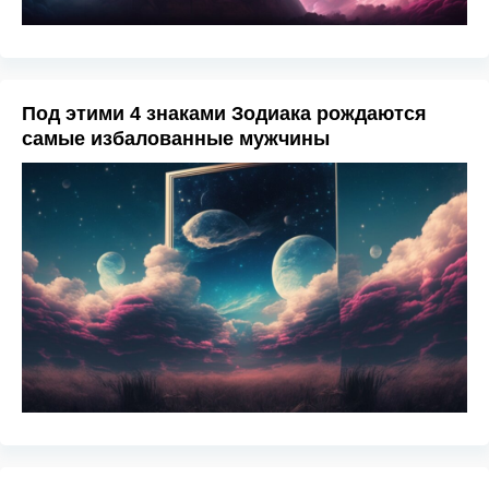
Под этими 4 знаками Зодиака рождаются
самые избалованные мужчины