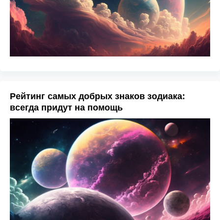
Рейтинг самых добрых знаков зодиака:
всегда придут на помощь