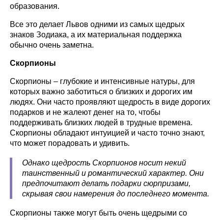
образования.
Все это делает Львов одними из самых щедрых
знаков Зодиака, а их материальная поддержка
обычно очень заметна.
Скорпионы
Скорпионы – глубокие и интенсивные натуры, для
которых важно заботиться о близких и дорогих им
людях. Они часто проявляют щедрость в виде дорогих
подарков и не жалеют денег на то, чтобы
поддерживать близких людей в трудные времена.
Скорпионы обладают интуицией и часто точно знают,
что может порадовать и удивить.
Однако щедрость Скорпионов носит некий
таинственный и романтический характер. Они
предпочитают делать подарки сюрпризами,
скрывая свои намерения до последнего момента.
Скорпионы также могут быть очень щедрыми со