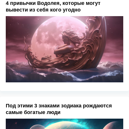
4 привычки Водолея, которые могут
вывести из себя кого угодно
Под этими 3 знаками зодиака рождаются
самые богатые люди