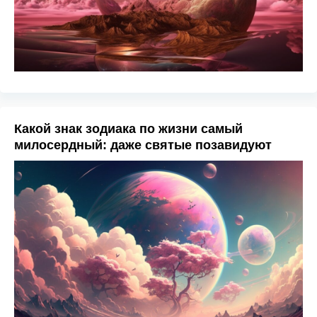
Какой знак зодиака по жизни самый
милосердный: даже святые позавидуют