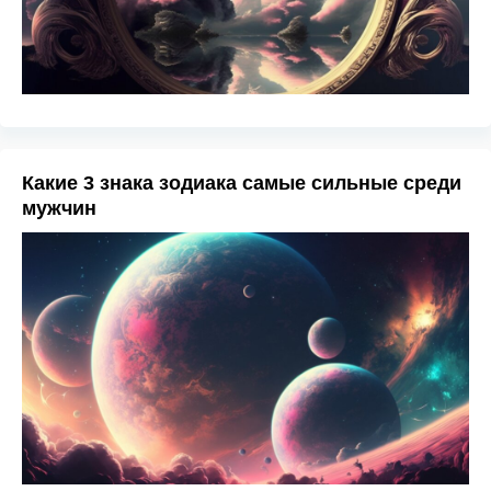
Какие 3 знака зодиака самые сильные среди
мужчин