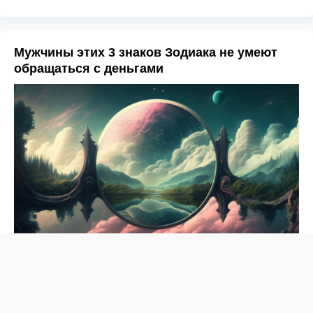
Мужчины этих 3 знаков Зодиака не умеют
обращаться с деньгами
Рейтинг самых популярных знаков зодиака