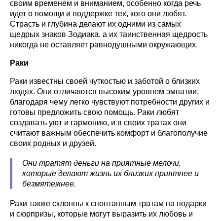
своим временем и вниманием, особенно когда речь
идет о помощи и поддержке тех, кого они любят.
Страсть и глубина делают их одними из самых
щедрых знаков Зодиака, а их таинственная щедрость
никогда не оставляет равнодушными окружающих.
Раки
Раки известны своей чуткостью и заботой о близких
людях. Они отличаются высоким уровнем эмпатии,
благодаря чему легко чувствуют потребности других и
готовы предложить свою помощь. Раки любят
создавать уют и гармонию, и в своих тратах они
считают важным обеспечить комфорт и благополучие
своих родных и друзей.
Они тратят деньги на приятные мелочи,
которые делают жизнь их близких приятнее и
безмятежнее.
Раки также склонны к спонтанным тратам на подарки
и сюрпризы, которые могут выразить их любовь и