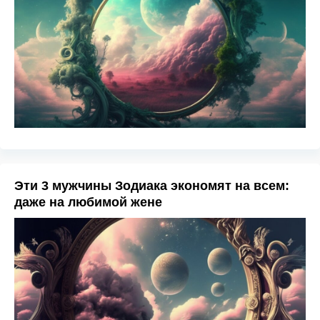
Эти 3 мужчины Зодиака экономят на всем:
даже на любимой жене