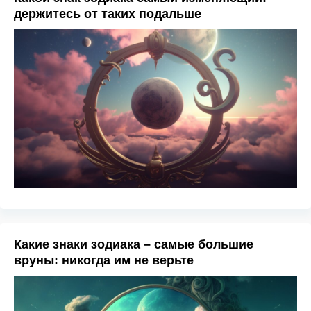
держитесь от таких подальше
Какие знаки зодиака – самые большие
вруны: никогда им не верьте