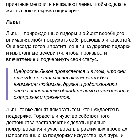
приятные мелочи, и не жалеют денег, чтобы сделать
жизнь свою и окружающих ярче.
Львы
Львы – прирожденные лидеры и объект всеобщего
внимания, любят окружать себя роскошью и красотой.
Они всегда готовы тратить деньги на дорогие подарки
и изысканные вечеринки, чтобы произвести
впечатление и подчеркнуть свой статус.
Щедрость Львов проявляется и в том, что они
никогда не оставляют окружающих без
внимания: любимые, друзья и родственники
часто становятся обладателями великолепных
сюрпризов и презентов.
Львы также любят помогать тем, кто нуждается в
поддержке. Гордость и чувство собственного
достоинства заставляют их делать щедрые
пожертвования и участвовать в различных проектах,
направленных на поддержку искусства, культуры и