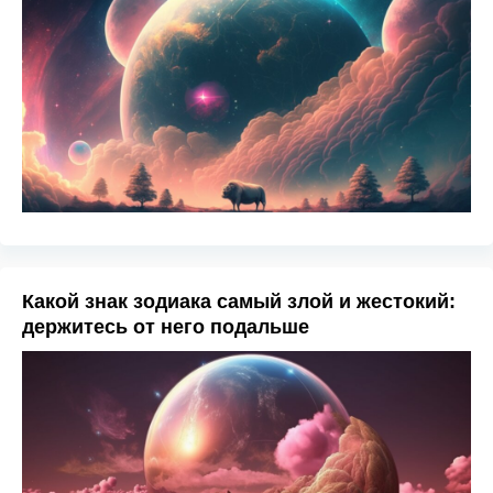
Какой знак зодиака самый злой и жестокий:
держитесь от него подальше