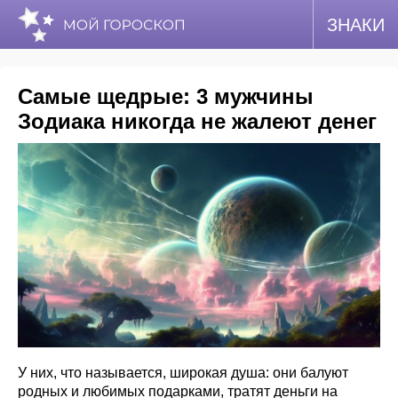
ЗНАКИ
Самые щедрые: 3 мужчины
Зодиака никогда не жалеют денег
У них, что называется, широкая душа: они балуют
родных и любимых подарками, тратят деньги на